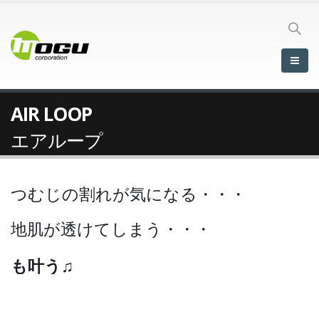
AIR LOOP
エアループ
つむじの割れが気になる・・・
地肌が透けてしまう・・・
少しずつ増やしたい！
スグに増やしたい！
も叶う♫
少しずつ増やしたい！