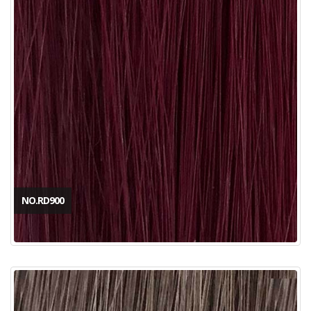
NO.RD900