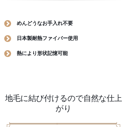
めんどうなお手入れ不要
日本製耐熱ファイバー使用
熱により形状記憶可能
地毛に結び付けるので自然な仕上
がり