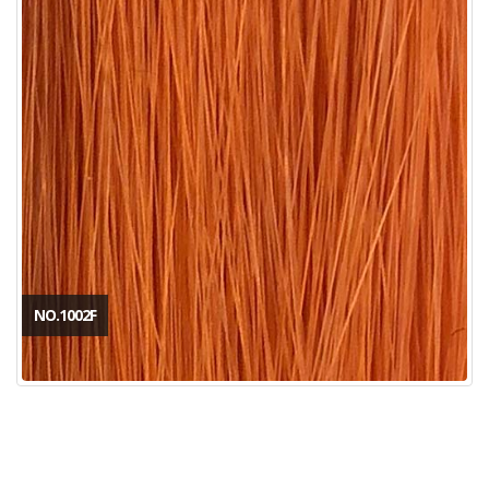
NO.1002F