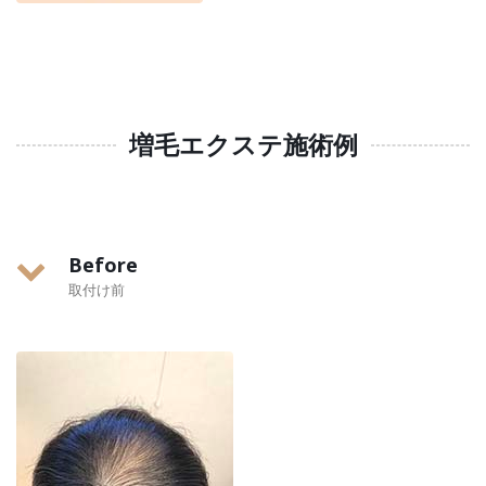
増毛エクステ施術例
Before
取付け前