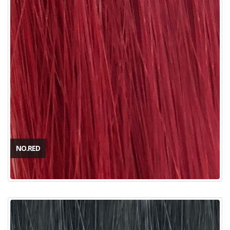
NO.RED