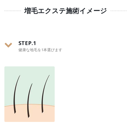
増毛エクステ施術イメージ
STEP.1
健康な地毛を1本選びます