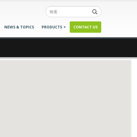
NEWS & TOPICS
PRODUCTS
CONTACT US