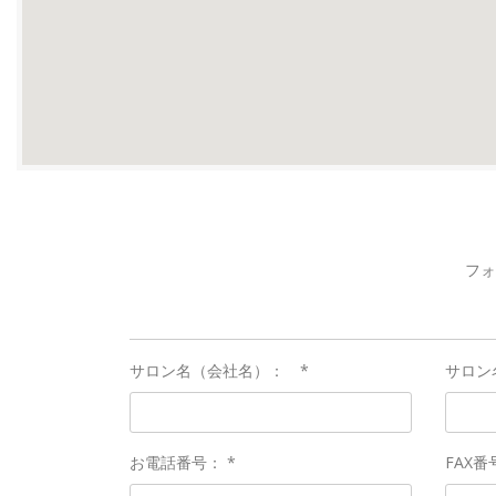
フォ
サロン名（会社名）： *
サロン
お電話番号： *
FAX番