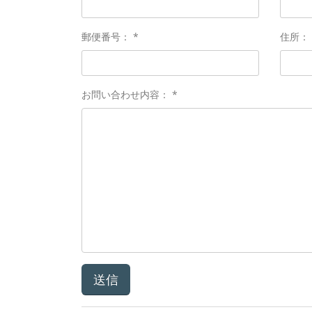
郵便番号： *
住所： 
お問い合わせ内容： *