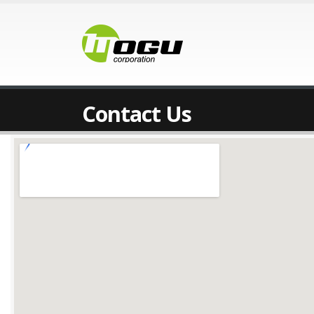
Contact Us