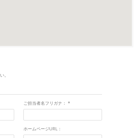
い。
ご担当者名フリガナ： *
ホームページURL：